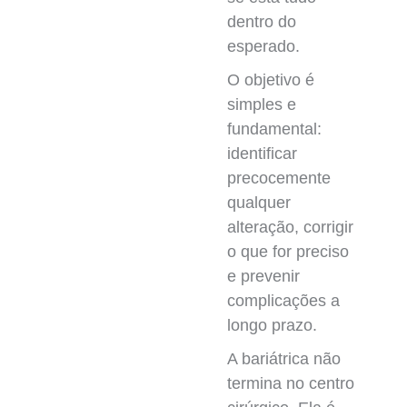
dentro do
esperado.
O objetivo é
simples e
fundamental:
identificar
precocemente
qualquer
alteração, corrigir
o que for preciso
e prevenir
complicações a
longo prazo.
A bariátrica não
termina no centro