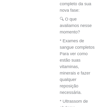
completo da sua
nova fase:
🔍 O que
avaliamos nesse
momento?
* Exames de
sangue completos
Para ver como
estão suas
vitaminas,
minerais e fazer
qualquer
reposição
necessária.
* Ultrassom de