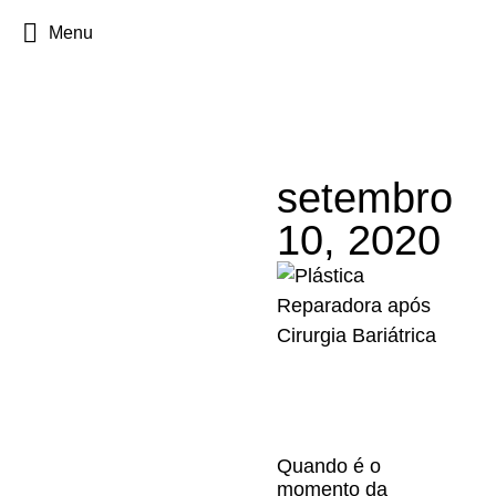
Menu
setembro
10, 2020
Quando é o
momento da