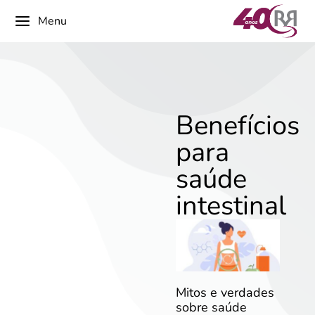
Menu
Benefícios
para
saúde
intestinal
Mitos e verdades
sobre saúde