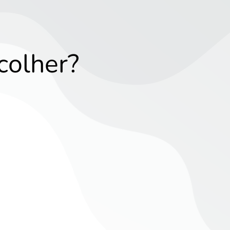
colher?