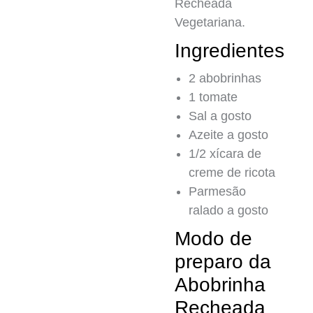
Recheada
Vegetariana.
Ingredientes
2 abobrinhas
1 tomate
Sal a gosto
Azeite a gosto
1/2 xícara de
creme de ricota
Parmesão
ralado a gosto
Modo de
preparo da
Abobrinha
Recheada