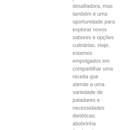
desafiadora, mas
também é uma
oportunidade para
explorar novos
sabores e opções
culinárias. Hoje,
estamos
empolgados em
compartilhar uma
receita que
atende a uma
variedade de
paladares e
necessidades
dietéticas:
abobrinha