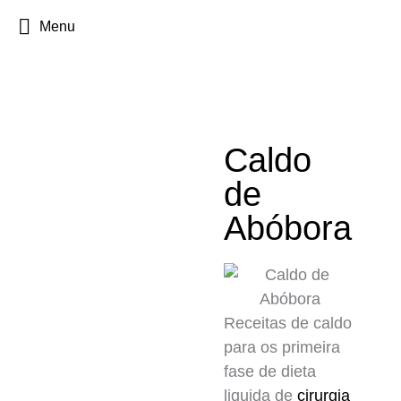
Menu
Caldo
de
Abóbora
Receitas de caldo
para os primeira
fase de dieta
liquida de
cirurgia