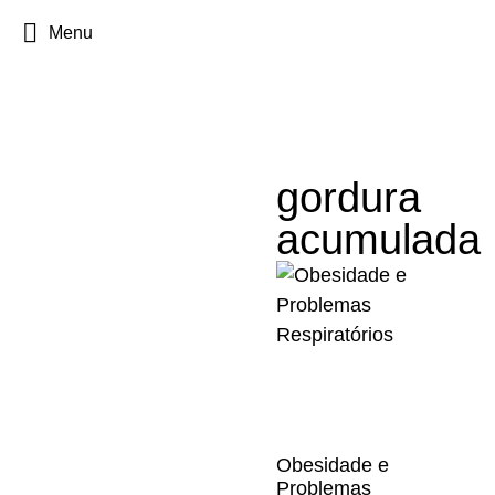
Menu
gordura
acumulada
Obesidade e
Problemas