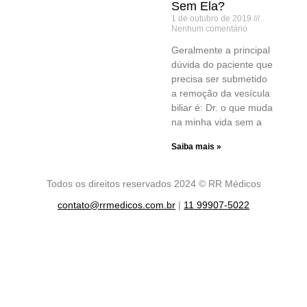
Sem Ela?
1 de outubro de 2019
Nenhum comentário
Geralmente a principal
dúvida do paciente que
precisa ser submetido
a remoção da vesícula
biliar é: Dr. o que muda
na minha vida sem a
Saiba mais »
Todos os direitos reservados 2024 © RR Médicos
contato@rrmedicos.com.br
|
11 99907-5022