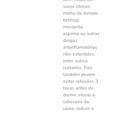
sucos cítricos,
molho de tomate,
ketchup,
mostarda,
aspirina ou outras
drogas
antiinflamatórias
não-esteróides,
entre outros
cuidados. Eles
também devem
evitar refeições 3
horas antes de
dormir, elevar a
cabeceira da
cama, reduzir o