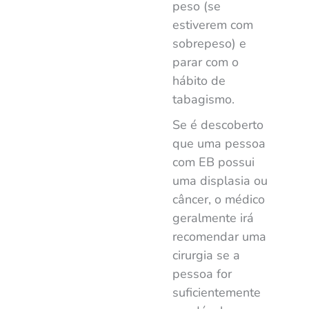
peso (se
estiverem com
sobrepeso) e
parar com o
hábito de
tabagismo
.
Se é descoberto
que uma pessoa
com EB possui
uma displasia ou
câncer, o médico
geralmente irá
recomendar uma
cirurgia se a
pessoa for
suficientemente