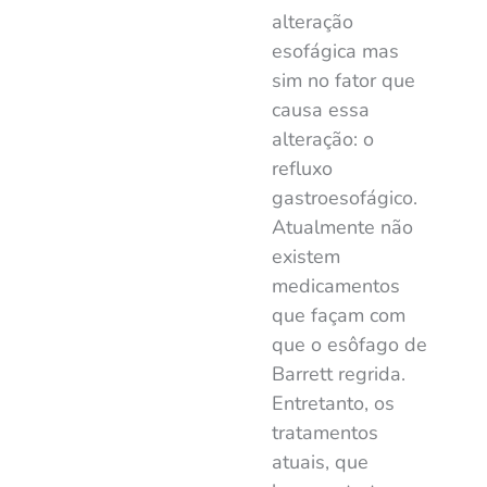
alteração
esofágica mas
sim no fator que
causa essa
alteração: o
refluxo
gastroesofágico.
Atualmente não
existem
medicamentos
que façam com
que o esôfago de
Barrett regrida.
Entretanto, os
tratamentos
atuais, que