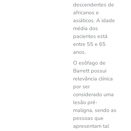
descendentes de
africanos e
asiáticos. A idade
média dos
pacientes está
entre 55 e 65
anos.
O esôfago de
Barrett possui
relevância clínica
por ser
considerado uma
lesão pré-
maligna, sendo as
pessoas que
apresentam tal