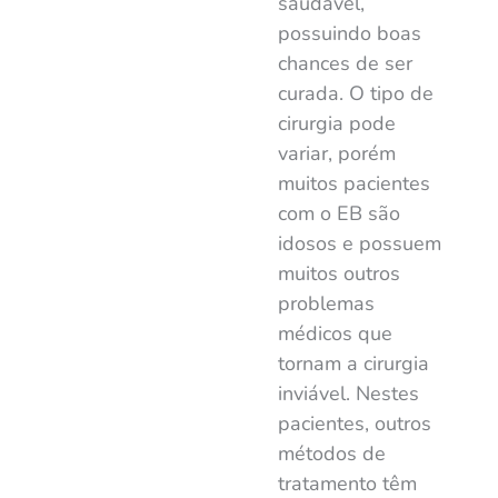
saudável,
possuindo boas
chances de ser
curada. O tipo de
cirurgia pode
variar, porém
muitos pacientes
com o EB são
idosos e possuem
muitos outros
problemas
médicos que
tornam a cirurgia
inviável. Nestes
pacientes, outros
métodos de
tratamento têm