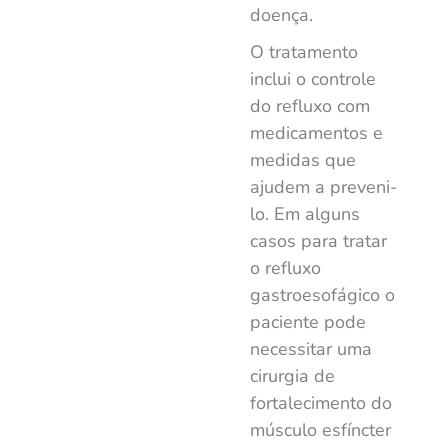
doença.
O tratamento
inclui o controle
do refluxo com
medicamentos e
medidas que
ajudem a preveni-
lo. Em alguns
casos para tratar
o refluxo
gastroesofágico o
paciente pode
necessitar uma
cirurgia
de
fortalecimento do
músculo esfíncter