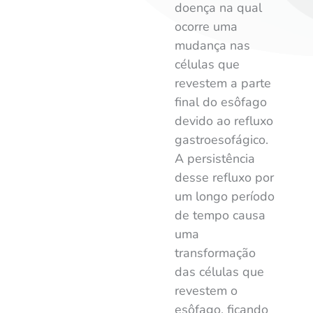
doença na qual
ocorre uma
mudança nas
células que
revestem a parte
final do esôfago
devido ao refluxo
gastroesofágico.
A persistência
desse refluxo por
um longo período
de tempo causa
uma
transformação
das células que
revestem o
esôfago, ficando