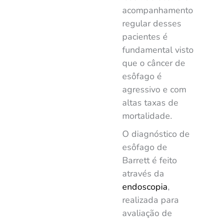
acompanhamento
regular desses
pacientes é
fundamental visto
que o câncer de
esôfago é
agressivo e com
altas taxas de
mortalidade.
O diagnóstico de
esôfago de
Barrett é feito
através da
endoscopia
,
realizada para
avaliação de