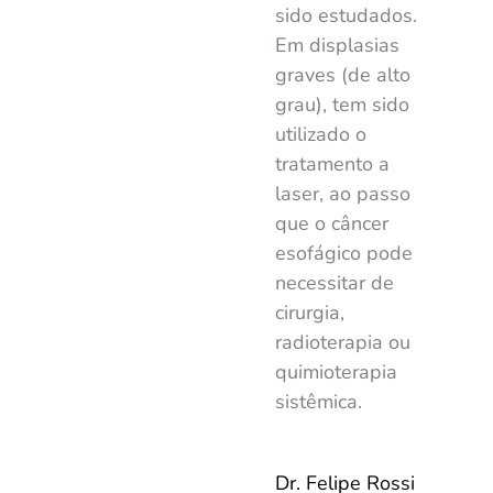
sido estudados.
Em displasias
graves (de alto
grau), tem sido
utilizado o
tratamento a
laser
, ao passo
que o câncer
esofágico pode
necessitar de
cirurgia
,
radioterapia
ou
quimioterapia
sistêmica.
Dr. Felipe Rossi