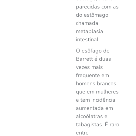
parecidas com as
do estômago,
chamada
metaplasia
intestinal.
O esôfago de
Barrett é duas
vezes mais
frequente em
homens brancos
que em mulheres
e tem incidência
aumentada em
alcoólatras e
tabagistas. É raro
entre