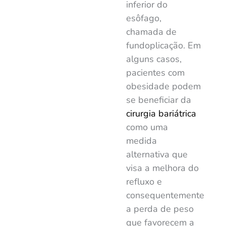
inferior do
esôfago
,
chamada de
fundoplicação
. Em
alguns casos,
pacientes com
obesidade podem
se beneficiar da
cirurgia bariátrica
como uma
medida
alternativa que
visa a melhora do
refluxo e
consequentemente
a perda de peso
que favorecem a