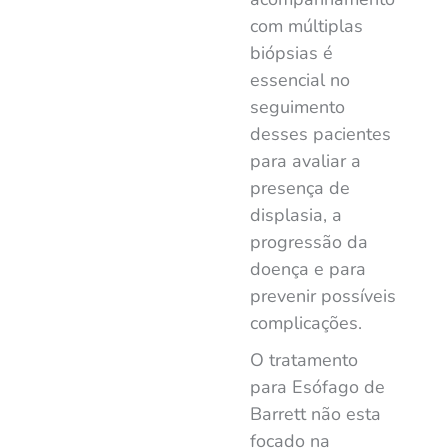
com múltiplas
biópsias é
essencial no
seguimento
desses pacientes
para avaliar a
presença de
displasia, a
progressão da
doença e para
prevenir possíveis
complicações.
O tratamento
para Esófago de
Barrett não esta
focado na